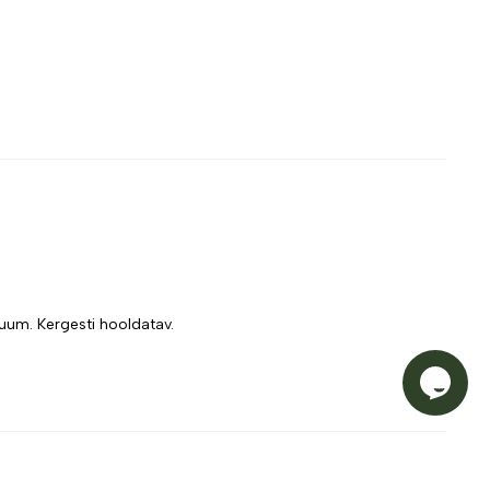
uum. Kergesti hooldatav.