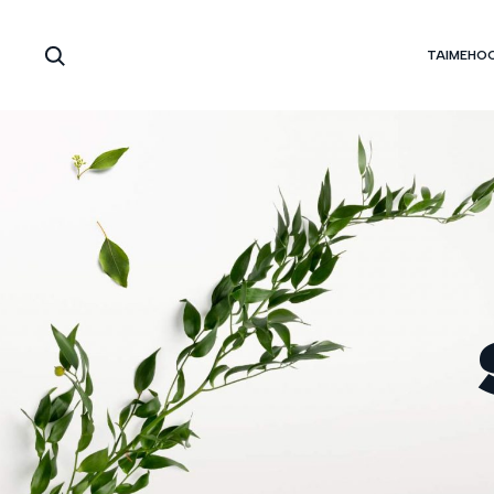
TAIMEHO