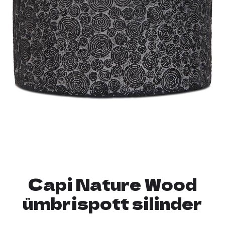
Capi Nature Wood
ümbrispott silinder