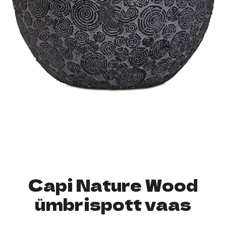
Capi Nature Wood
ümbrispott vaas